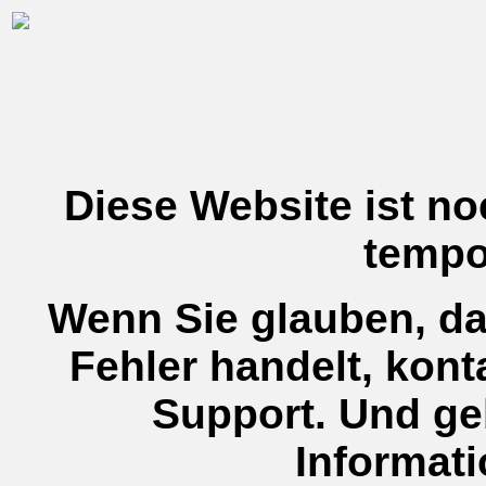
Diese Website ist no
tempor
Wenn Sie glauben, da
Fehler handelt, kont
Support. Und ge
Informat